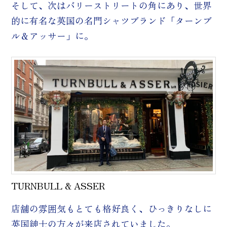
そして、次はバリーストリートの角にあり、世界
的に有名な英国の名門シャツブランド「ターンブ
ル＆アッサー」に。
TURNBULL & ASSER
店舗の雰囲気もとても格好良く、ひっきりなしに
英国紳士の方々が来店されていました。