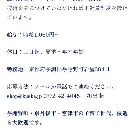
技術を身につけていただければ正社員制度を設け
ています。
給与
：時給1,060円〜
休日
：土日祝、夏季・年末年始
勤務地
：京都府与謝郡与謝野町岩屋384-1
応募方法：メールか電話でご連絡ください。
shop@kuska.jp 0772-42-4045 担当 楠
与謝野町・京丹後市・宮津市の子育て世代、優遇
＆大歓迎です。