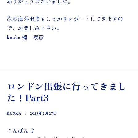
ありがとうございました。
次の海外出張もしっかりレポートしてきますの
で、お楽しみ下さい。
kuska 楠 泰彦
ロンドン出張に行ってきまし
た！Part3
KUSKA
2023年2月27日
こんばんは