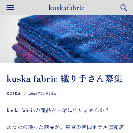
kuska fabric 織り手さん募集
KUSKA
2024年11月18日
kuska fabricの商品を一緒に作りませんか？
あなたの織った商品が、東京の帝国ホテル旗艦店