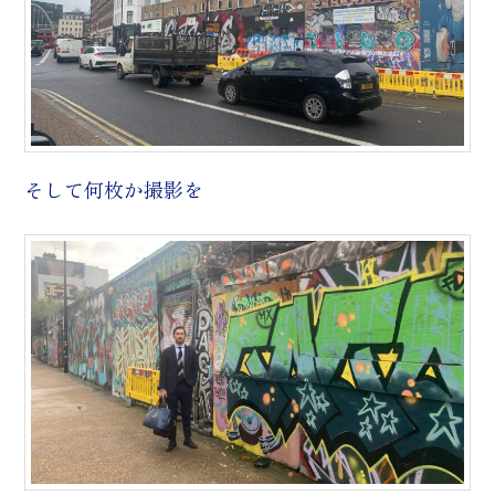
そして何枚か撮影を