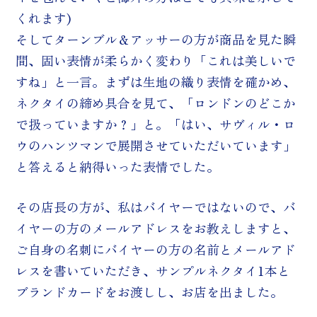
くれます)
そしてターンブル＆アッサーの方が商品を見た瞬
間、固い表情が柔らかく変わり「これは美しいで
すね」と一言。まずは生地の織り表情を確かめ、
ネクタイの締め具合を見て、「ロンドンのどこか
で扱っていますか？」と。「はい、サヴィル・ロ
ウのハンツマンで展開させていただいています」
と答えると納得いった表情でした。
その店長の方が、私はバイヤーではないので、バ
イヤーの方のメールアドレスをお教えしますと、
ご自身の名刺にバイヤーの方の名前とメールアド
レスを書いていただき、サンプルネクタイ1本と
ブランドカードをお渡しし、お店を出ました。