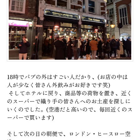
18時でパブの外はすごい人だかり、(お店の中は
人が少なく皆さん外飲みがお好きです笑)
そしてホテルに戻り、商品等の荷物を置き、近く
のスーパーで織り手の皆さんへのお土産を探しに
いくのでした。(空港だと高いので、毎回近くのス
ーパーで買います)
そして次の日の朝便で、ロンドン・ヒースロー空