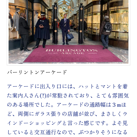
バーリントンアーケード
アーケードに出入り口には、ハットとマントを着
た案内人さん(?)が常駐されており、とても雰囲気
のある場所でした。アーケードの通路幅は３mほ
ど、両側にガラス張りの店舗が並び、まさしくウ
インドーショッピングと言った感じです。よそ見
していると交互通行なので、ぶつかりそうになる