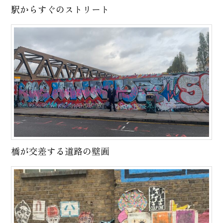
駅からすぐのストリート
橋が交差する道路の壁画