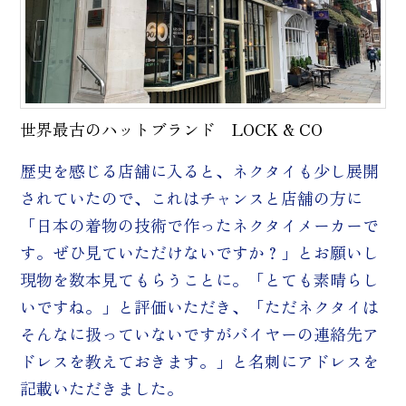
世界最古のハットブランド LOCK & CO
歴史を感じる店舗に入ると、ネクタイも少し展開
されていたので、これはチャンスと店舗の方に
「日本の着物の技術で作ったネクタイメーカーで
す。ぜひ見ていただけないですか？」とお願いし
現物を数本見てもらうことに。「とても素晴らし
いですね。」と評価いただき、「ただネクタイは
そんなに扱っていないですがバイヤーの連絡先ア
ドレスを教えておきます。」と名刺にアドレスを
記載いただきました。