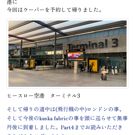
港に
今回はウーバーを予約して帰りました。
ヒースロー空港 ターミナル3
そして帰りの道中は(飛行機の中)ロンドンの事、
そして今後のkuska fabricの事を頭に巡らせて無事
丹後に到着しました。Part4までお読みいただき