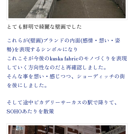
とても鮮明で綺麗な壁画でした
これらが(壁画)ブランドの内面(感情・想い・姿
勢)を表現するシンボルになり
これこそが今後のkuska fabricのモノづくりを表現
していく方向性なのだと再確認しました。
そんな事を想い・感じつつ、ショーディッチの街
を後にしました。
そして途中ピカデリーサーカスの駅で降りて、
SOHOあたりを散策