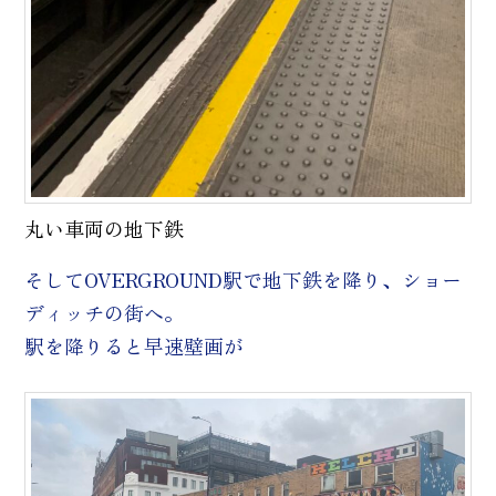
丸い車両の地下鉄
そしてOVERGROUND駅で地下鉄を降り、ショー
ディッチの街へ。
駅を降りると早速壁画が