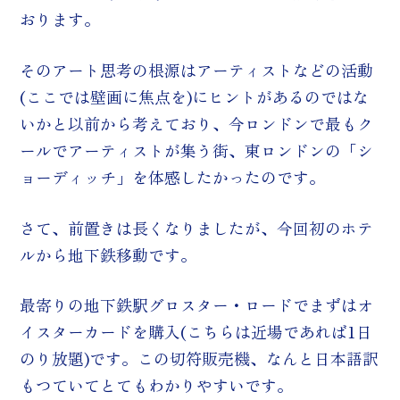
おります。
そのアート思考の根源はアーティストなどの活動
(ここでは壁画に焦点を)にヒントがあるのではな
いかと以前から考えており、今ロンドンで最もク
ールでアーティストが集う街、東ロンドンの「シ
ョーディッチ」を体感したかったのです。
さて、前置きは長くなりましたが、今回初のホテ
ルから地下鉄移動です。
最寄りの地下鉄駅グロスター・ロードでまずはオ
イスターカードを購入(こちらは近場であれば1日
のり放題)です。この切符販売機、なんと日本語訳
もつていてとてもわかりやすいです。