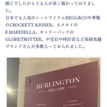
感じでしたがとても人が多く賑わっておりまし
た。
日本でも人気のニットアイテムBEGG&COや革靴
のCROCKETT &JONES、ネクタイの
E.MARINELLA、キャリーバックの
GLOBETROTTER、や宝石や時計店など高級老舗
ブランドさんが多数入っておられました。