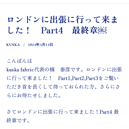
ロンドンに出張に行って来ま
した！ Part4 最終章￼
KUSKA
2023年3月13日
こんばんは
kuska fabric代表の楠 泰彦です。ロンドンに出張
に行って来ました！ Part1,Part2,Part3をご覧い
ただき首を長くして待っておられた方、さらにさ
らにお待たせしました。
さてロンドンに出張に行って来ました！Part4 最
終章です。