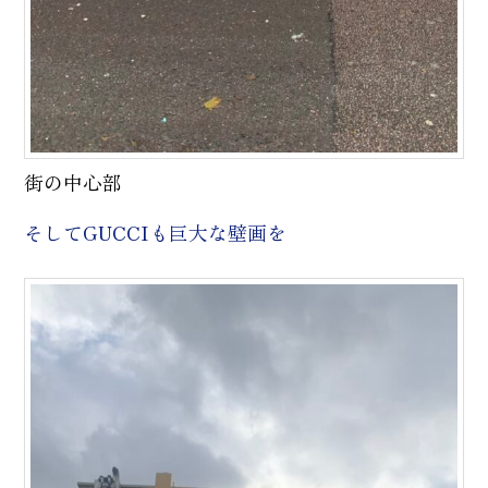
街の中心部
そしてGUCCIも巨大な壁画を