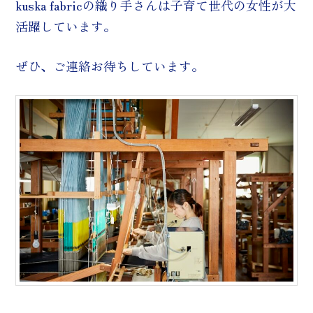
kuska fabricの織り手さんは子育て世代の女性が大
活躍しています。
ぜひ、ご連絡お待ちしています。