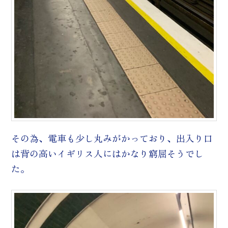
その為、電車も少し丸みがかっており、出入り口
は背の高いイギリス人にはかなり窮屈そうでし
た。