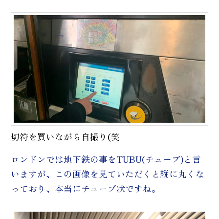
切符を買いながら自撮り(笑
ロンドンでは地下鉄の事をTUBU(チューブ)と言
いますが、この画像を見ていただくと縦に丸くな
っており、本当にチューブ状ですね。