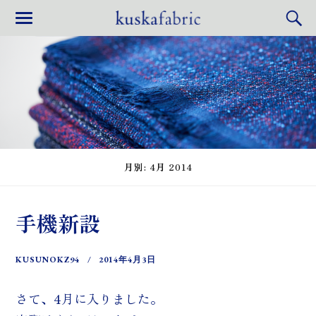
月別: 4月 2014
手機新設
KUSUNOKZ94
2014年4月3日
さて、4月に入りました。