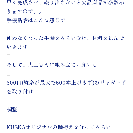
早く完成させ、織り出さないと欠品商品が多数あ
りますので。。
手機新設はこんな感じで
使わなくなった手機をもらい受け、材料を選んで
いきます
そして、大工さんに組み立てお願いし
600口(縦糸が最大で600本上がる事)のジャガード
を取り付け
調整
KUSKAオリジナルの機拵えを作ってもらい